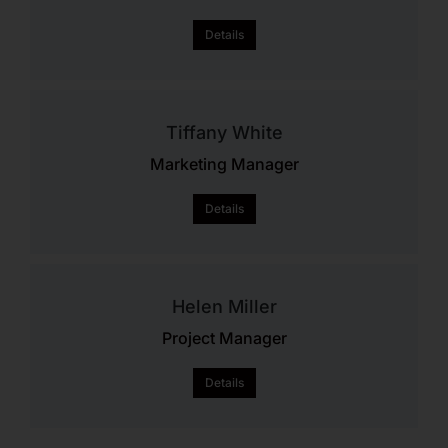
Details
Tiffany White
Marketing Manager
Details
Helen Miller
Project Manager
Details