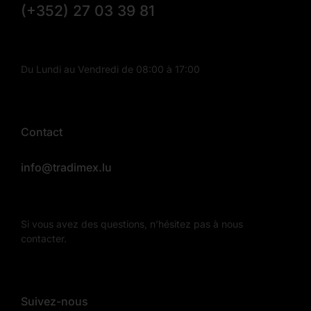
(+352) 27 03 39 81
Du Lundi au Vendredi de 08:00 à 17:00
Contact
info@tradimex.lu
Si vous avez des questions, n’hésitez pas à nous
contacter.
Suivez-nous