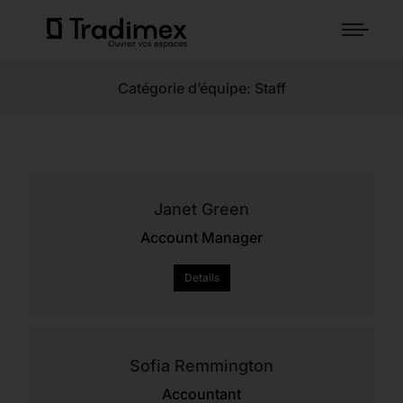
Catégorie d’équipe: Staff
Janet Green
Account Manager
Details
Sofia Remmington
Accountant